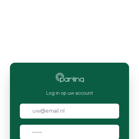
Log in op uw account