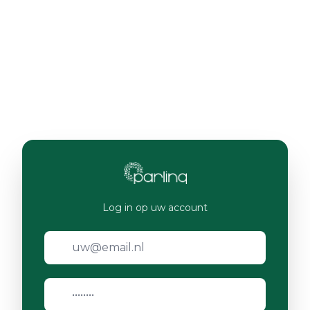
Log in op uw account