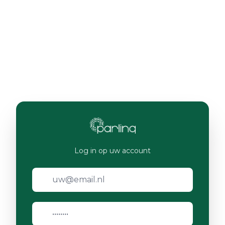
Log in op uw account