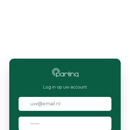
Log in op uw account