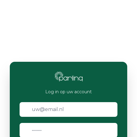
Log in op uw account