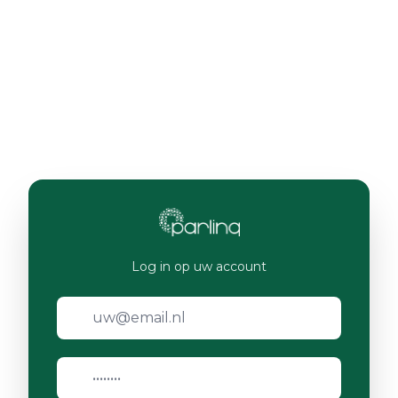
Log in op uw account