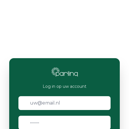
Log in op uw account