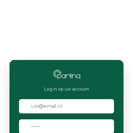
Log in op uw account