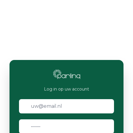
Log in op uw account