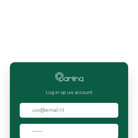
Log in op uw account