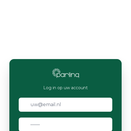
Log in op uw account