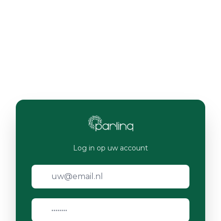
Log in op uw account