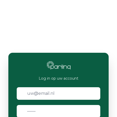
Log in op uw account