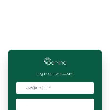
Log in op uw account