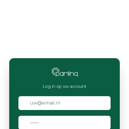
Log in op uw account