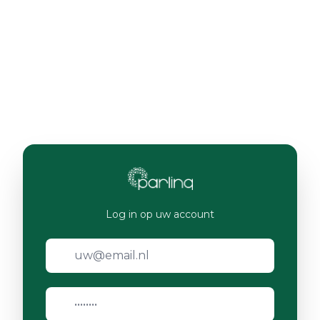
Log in op uw account