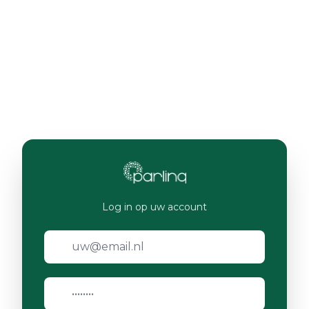
Log in op uw account