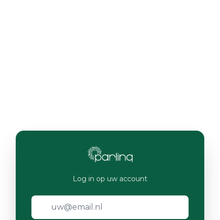
Log in op uw account