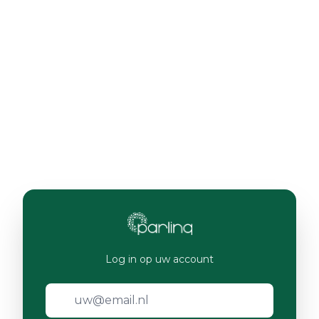
Log in op uw account