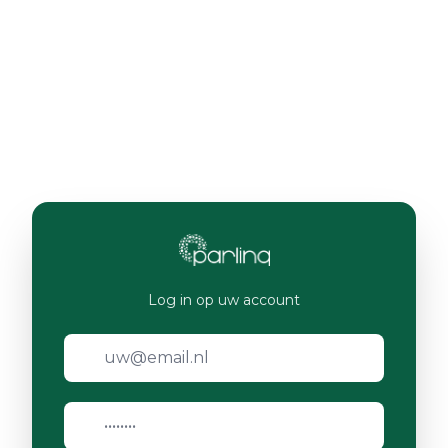
Log in op uw account