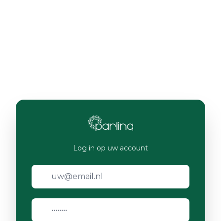
Log in op uw account