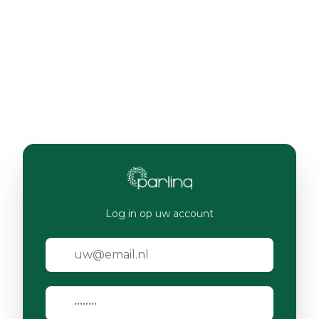
Log in op uw account