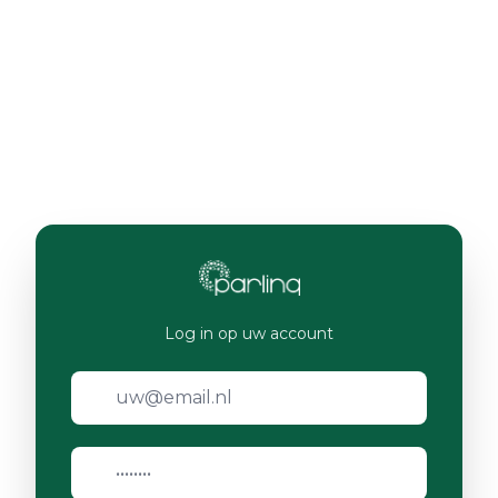
Log in op uw account