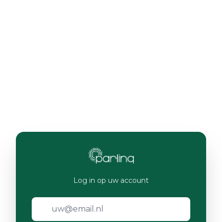
Log in op uw account