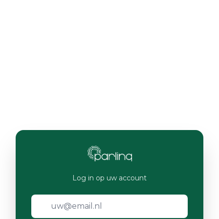
Log in op uw account