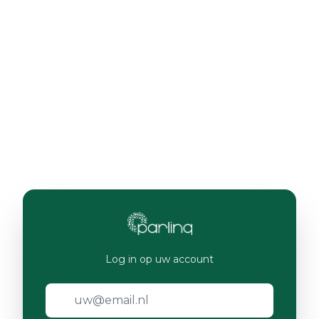
Log in op uw account