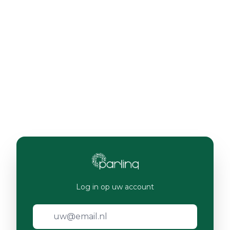
Log in op uw account