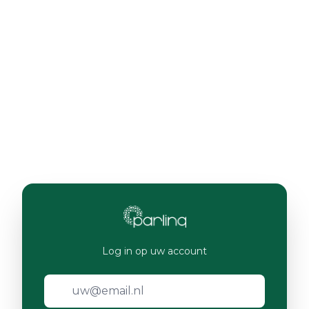
Log in op uw account