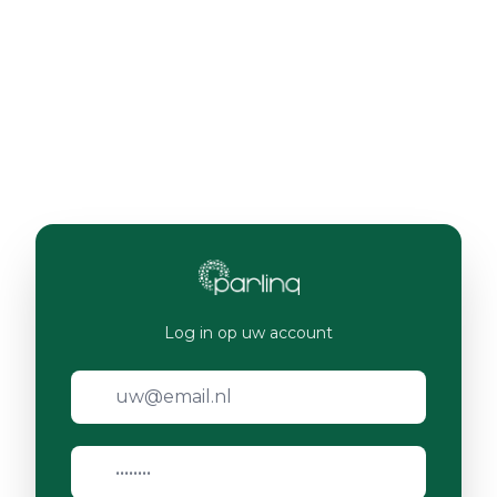
Log in op uw account