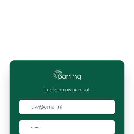
Log in op uw account