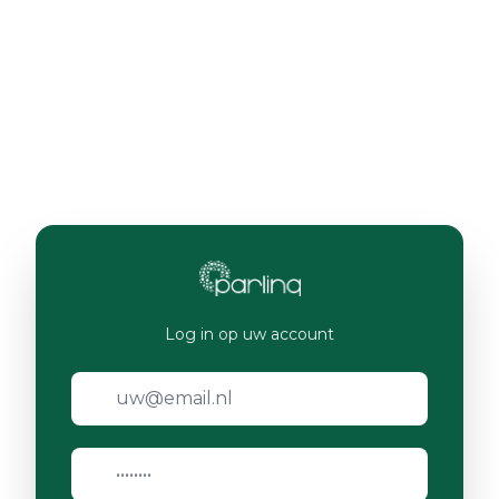
Log in op uw account