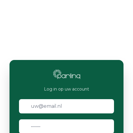
Log in op uw account