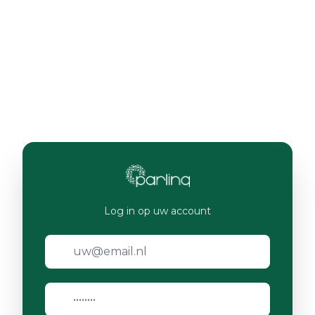
Log in op uw account