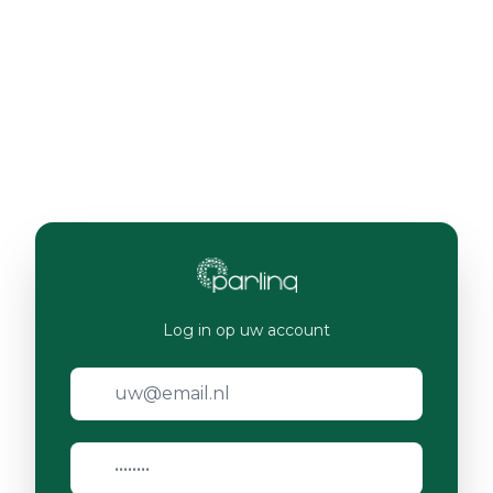
Log in op uw account