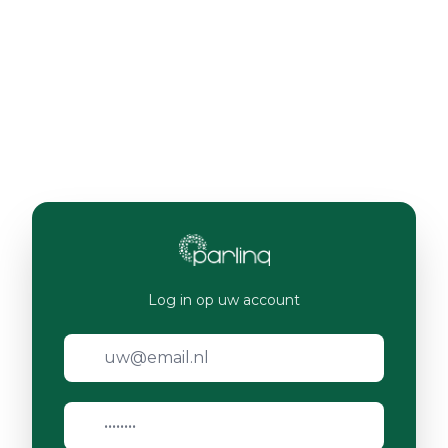
Log in op uw account