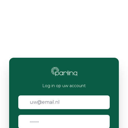
Log in op uw account