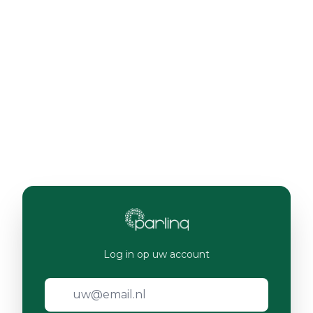
Log in op uw account