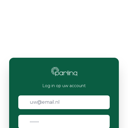
Log in op uw account