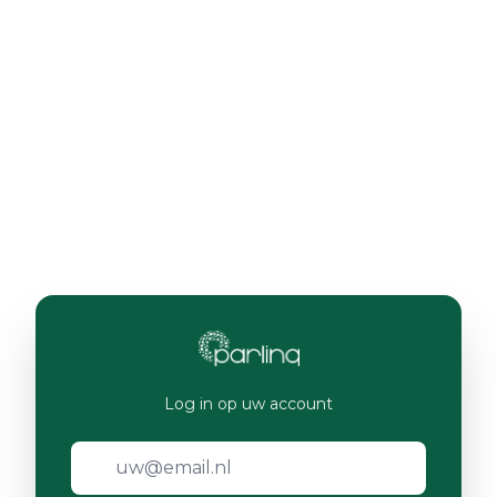
Log in op uw account