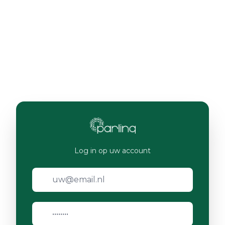
Log in op uw account