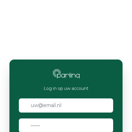
Log in op uw account