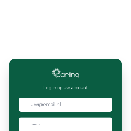
Log in op uw account