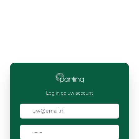
Log in op uw account