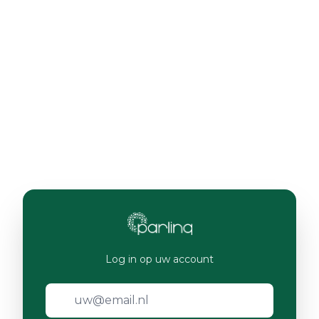
Log in op uw account