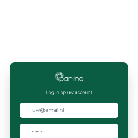
Log in op uw account