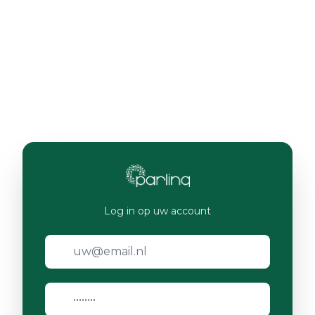
Log in op uw account