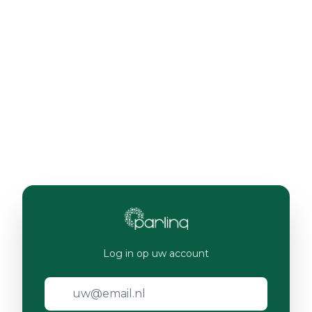
Log in op uw account