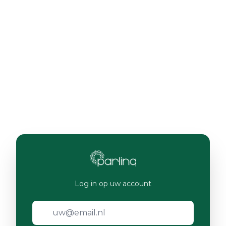
Log in op uw account