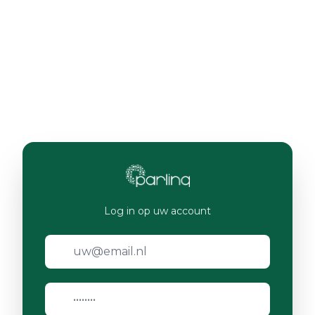
Log in op uw account