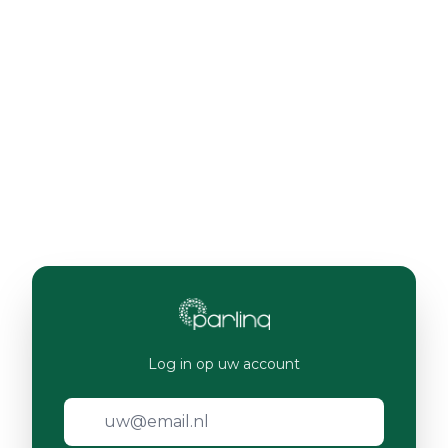
Log in op uw account